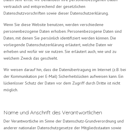
vertraulich und entsprechend der gesetzlichen
Datenschutzvorschriften sowie dieser Datenschutzerklärung.
Wenn Sie diese Website benutzen, werden verschiedene
personenbezogene Daten erhoben. Personenbezogene Daten sind
Daten, mit denen Sie persönlich identifiziert werden können. Die
vorliegende Datenschutzerklärung erläutert, welche Daten wir
erheben und wofür wir sie nutzen. Sie erläutert auch, wie und zu
welchem Zweck das geschieht.
Wir weisen darauf hin, dass die Datenübertragung im Internet (z.B. bei
der Kommunikation per E-Mail) Sicherheitslücken aufweisen kann. Ein
lückenloser Schutz der Daten vor dem Zugriff durch Dritte ist nicht
möglich.
Name und Anschrift des Verantwortlichen
Der Verantwortliche im Sinne der Datenschutz-Grundverordnung und
anderer nationaler Datenschutzgesetze der Mitgliedsstaaten sowie