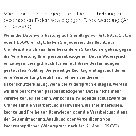
Widerspruchsrecht gegen die Datenerhebung in
besonderen Fällen sowie gegen Direktwerbung (Art.
21 DSGVO)
Wenn die Datenverarbeitung auf Grundlage von Art. 6 Abs. 1 lit. e
oder f DSGVO erfolgt, haben Sie jederzeit das Recht, aus
Gründen, die sich aus Ihrer besonderen Situation ergeben, gegen
die Verarbeitung Ihrer personenbezogenen Daten Widerspruch
einzulegen; dies gilt auch für ein auf diese Bestimmungen
gestütztes Profiling. Die jeweilige Rechtsgrundlage, auf denen
eine Verarbeitung beruht, entnehmen Sie dieser
Datenschutzerklärung. Wenn Sie Widerspruch einlegen, werden
wir Ihre betroffenen personenbezogenen Daten nicht mehr
verarbeiten, es sei denn, wir können zwingende schutzwürdige
Gründe für die Verarbeitung nachweisen, die Ihre Interessen,
Rechte und Freiheiten überwiegen oder die Verarbeitung dient
der Geltendmachung, Ausübung oder Verteidigung von
Rechtsansprüchen (Widerspruch nach Art. 21 Abs. 1 DSGVO).