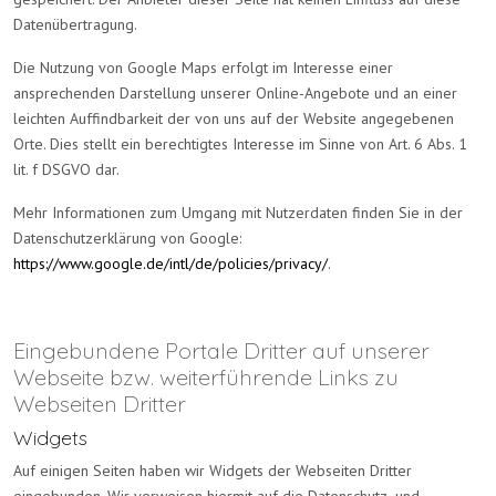
Datenübertragung.
Die Nutzung von Google Maps erfolgt im Interesse einer
ansprechenden Darstellung unserer Online-Angebote und an einer
leichten Auffindbarkeit der von uns auf der Website angegebenen
Orte. Dies stellt ein berechtigtes Interesse im Sinne von Art. 6 Abs. 1
lit. f DSGVO dar.
Mehr Informationen zum Umgang mit Nutzerdaten finden Sie in der
Datenschutzerklärung von Google:
https://www.google.de/intl/de/policies/privacy/
.
Eingebundene Portale Dritter auf unserer
Webseite bzw. weiterführende Links zu
Webseiten Dritter
Widgets
Auf einigen Seiten haben wir Widgets der Webseiten Dritter
eingebunden. Wir verweisen hiermit auf die Datenschutz- und