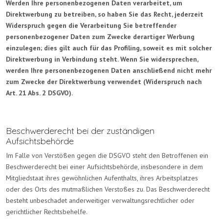
Werden Ihre personenbezogenen Daten verarbeitet, um
Direktwerbung zu betreiben, so haben Sie das Recht, jederzeit
Widerspruch gegen die Verarbeitung Sie betreffender
personenbezogener Daten zum Zwecke derartiger Werbung
einzulegen; dies gilt auch für das Profiling, soweit es mit solcher
Direktwerbung in Verbindung steht. Wenn Sie widersprechen,
werden Ihre personenbezogenen Daten anschließend nicht mehr
zum Zwecke der Direktwerbung verwendet (Widerspruch nach
Art. 21 Abs. 2 DSGVO).
Beschwerderecht bei der zuständigen
Aufsichtsbehörde
Im Falle von Verstößen gegen die DSGVO steht den Betroffenen ein
Beschwerderecht bei einer Aufsichtsbehörde, insbesondere in dem
Mitgliedstaat ihres gewöhnlichen Aufenthalts, ihres Arbeitsplatzes
oder des Orts des mutmaßlichen Verstoßes zu. Das Beschwerderecht
besteht unbeschadet anderweitiger verwaltungsrechtlicher oder
gerichtlicher Rechtsbehelfe.