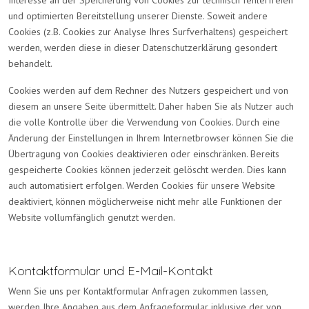
und optimierten Bereitstellung unserer Dienste. Soweit andere
Cookies (z.B. Cookies zur Analyse Ihres Surfverhaltens) gespeichert
werden, werden diese in dieser Datenschutzerklärung gesondert
behandelt.
Cookies werden auf dem Rechner des Nutzers gespeichert und von
diesem an unsere Seite übermittelt. Daher haben Sie als Nutzer auch
die volle Kontrolle über die Verwendung von Cookies. Durch eine
Änderung der Einstellungen in Ihrem Internetbrowser können Sie die
Übertragung von Cookies deaktivieren oder einschränken. Bereits
gespeicherte Cookies können jederzeit gelöscht werden. Dies kann
auch automatisiert erfolgen. Werden Cookies für unsere Website
deaktiviert, können möglicherweise nicht mehr alle Funktionen der
Website vollumfänglich genutzt werden.
Kontaktformular und E-Mail-Kontakt
Wenn Sie uns per Kontaktformular Anfragen zukommen lassen,
werden Ihre Angaben aus dem Anfrageformular inklusive der von