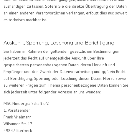
aushändigen zu lassen. Sofern Sie die direkte Übertragung der Daten
an einen anderen Verantwortlichen verlangen, erfolgt dies nur, soweit
es technisch machbar ist.
Auskunft, Sperrung, Löschung und Berichtigung
Sie haben im Rahmen der geltenden gesetzlichen Bestimmungen
jederzeit das Recht auf unentgeltliche Auskunft über Ihre
gespeicherten personenbezogenen Daten, deren Herkunft und
Empfänger und den Zweck der Datenverarbeitung und ggf. ein Recht
auf Berichtigung, Sperrung oder Löschung dieser Daten. Hierzu sowie
zu weiteren Fragen zum Thema personenbezogene Daten können Sie
sich jederzeit unter folgender Adresse an uns wenden:
MSC Niedergrafschaft e.V.
1. Vorsitzender
Frank Vrielmann
Wilsumer Str. 17
49847 Itterbeck