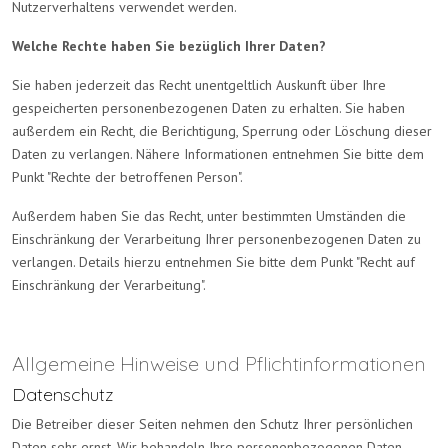
Nutzerverhaltens verwendet werden.
Welche Rechte haben Sie bezüglich Ihrer Daten?
Sie haben jederzeit das Recht unentgeltlich Auskunft über Ihre
gespeicherten personenbezogenen Daten zu erhalten. Sie haben
außerdem ein Recht, die Berichtigung, Sperrung oder Löschung dieser
Daten zu verlangen. Nähere Informationen entnehmen Sie bitte dem
Punkt "Rechte der betroffenen Person".
Außerdem haben Sie das Recht, unter bestimmten Umständen die
Einschränkung der Verarbeitung Ihrer personenbezogenen Daten zu
verlangen. Details hierzu entnehmen Sie bitte dem Punkt "Recht auf
Einschränkung der Verarbeitung".
Allgemeine Hinweise und Pflichtinformationen
Datenschutz
Die Betreiber dieser Seiten nehmen den Schutz Ihrer persönlichen
Daten sehr ernst. Wir behandeln Ihre personenbezogenen Daten