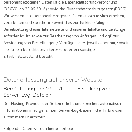
personenbezogenen Daten ist die Datenschutzgrundverordnung
(DSGVO, ab 25.05.2018) sowie das Bundesdatenschutzgesetz (BDSG).
Wir werden Ihre personenbezogenen Daten ausschließlich erheben,
verarbeiten und speichern, soweit dies zur funktionsfähigen
Bereitstellung dieser Internetseite und unserer Inhalte und Leistungen
erforderlich ist, sowie zur Bearbeitung von Anfragen und ggf. zur
Abwicklung von Bestellungen / Verträgen, dies jeweils aber nur, soweit
hierfür ein berechtigtes Interesse oder ein sonstiger
Erlaubnistatbestand besteht.
Datenerfassung auf unserer Website
Bereitstellung der Website und Erstellung von
Server-Log-Dateien
Der Hosting-Provider der Seiten erhebt und speichert automatisch
Informationen in so genannten Server-Log-Dateien, die Ihr Browser
automatisch übermittelt.
Folgende Daten werden hierbei erhoben: