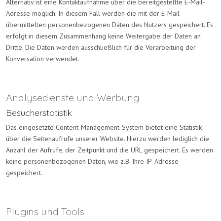
Alternativ ist eine Kontaktaufnahme über die bereitgestellte E-Mail-
Adresse möglich. In diesem Fall werden die mit der E-Mail
übermittelten personenbezogenen Daten des Nutzers gespeichert. Es
erfolgt in diesem Zusammenhang keine Weitergabe der Daten an
Dritte. Die Daten werden ausschließlich für die Verarbeitung der
Konversation verwendet.
Analysedienste und Werbung
Besucherstatistik
Das eingesetzte Content-Management-System bietet eine Statistik
über die Seitenaufrufe unserer Website. Hierzu werden lediglich die
Anzahl der Aufrufe, der Zeitpunkt und die URL gespeichert. Es werden
keine personenbezogenen Daten, wie z.B. Ihre IP-Adresse
gespeichert.
Plugins und Tools