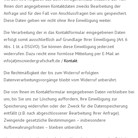
Ihnen dort angegebenen Kontaktdaten zwecks Bearbeitung der
Anfrage und für den Fall von Anschlussfragen bei uns gespeichert.
Diese Daten geben wir nicht ohne Ihre Einwilligung weiter.
Die Verarbeitung der in das Kontaktformular eingegebenen Daten
erfolgt somit ausschließlich auf Grundlage Ihrer Einwilligung (Art. 6
Abs. 1 lit. a DSGVO). Sie können diese Einwilligung jederzeit
widerrufen. Dazu reicht eine formlose Mitteilung per E-Mail an
info(at)mscniedergrafschaft.de /
Kontakt
Die Rechtmäßigkeit der bis zum Widerruf erfolgten
Datenverarbeitungsvorgänge bleibt vom Widerruf unberührt.
Die von Ihnen im Kontaktformular eingegebenen Daten verbleiben bei
uns, bis Sie uns zur Löschung auffordern, Ihre Einwilligung zur
Speicherung widerrufen oder der Zweck für die Datenspeicherung
entfällt (z.B. nach abgeschlossener Bearbeitung Ihrer Anfrage).
Zwingende gesetzliche Bestimmungen – insbesondere
Aufbewahrungsfristen – bleiben unberührt.