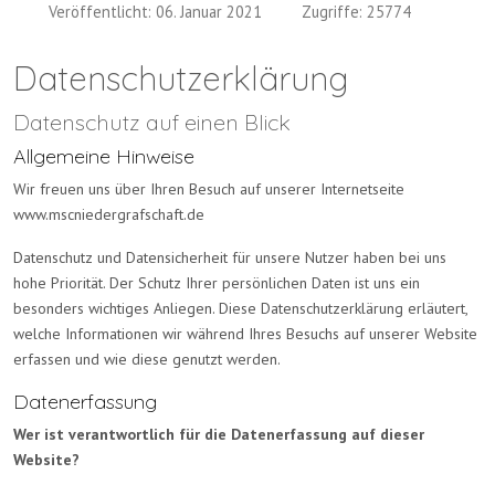
Veröffentlicht: 06. Januar 2021
Zugriffe: 25774
Datenschutzerklärung
Datenschutz auf einen Blick
Allgemeine Hinweise
Wir freuen uns über Ihren Besuch auf unserer Internetseite
www.mscniedergrafschaft.de
Datenschutz und Datensicherheit für unsere Nutzer haben bei uns
hohe Priorität. Der Schutz Ihrer persönlichen Daten ist uns ein
besonders wichtiges Anliegen. Diese Datenschutzerklärung erläutert,
welche Informationen wir während Ihres Besuchs auf unserer Website
erfassen und wie diese genutzt werden.
Datenerfassung
Wer ist verantwortlich für die Datenerfassung auf dieser
Website?