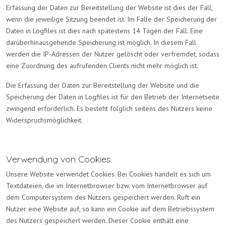
Erfassung der Daten zur Bereitstellung der Website ist dies der Fall,
wenn die jeweilige Sitzung beendet ist. Im Falle der Speicherung der
Daten in Logfiles ist dies nach spätestens 14 Tagen der Fall. Eine
darüberhinausgehende Speicherung ist möglich. In diesem Fall
werden die IP-Adressen der Nutzer gelöscht oder verfremdet, sodass
eine Zuordnung des aufrufenden Clients nicht mehr möglich ist.
Die Erfassung der Daten zur Bereitstellung der Website und die
Speicherung der Daten in Logfiles ist für den Betrieb der Internetseite
zwingend erforderlich. Es besteht folglich seitens des Nutzers keine
Widerspruchsmöglichkeit.
Verwendung von Cookies
Unsere Website verwendet Cookies. Bei Cookies handelt es sich um
Textdateien, die im Internetbrowser bzw. vom Internetbrowser auf
dem Computersystem des Nutzers gespeichert werden. Ruft ein
Nutzer eine Website auf, so kann ein Cookie auf dem Betriebssystem
des Nutzers gespeichert werden. Dieser Cookie enthält eine