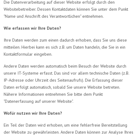
Die Datenverarbeitung auf dieser Website erfolgt durch den
Websitebetreiber. Dessen Kontaktdaten können Sie unter dem Punkt
"Name und Anschrift des Verantwortlichen" entnehmen.
Wie erfassen wir Ihre Daten?
Ihre Daten werden zum einen dadurch erhoben, dass Sie uns diese
mitteilen. Hierbei kann es sich z.B. um Daten handeln, die Sie in ein
Kontaktformular eingeben.
Andere Daten werden automatisch beim Besuch der Website durch
unsere IT-Systeme erfasst. Das sind vor allem technische Daten (z.B.
IP-Adresse oder Uhrzeit des Seitenaufrufs). Die Erfassung dieser
Daten erfolgt automatisch, sobald Sie unsere Website betreten.
Nähere Informationen entnehmen Sie bitte dem Punkt
"Datenerfassung auf unserer Website".
Wofür nutzen wir Ihre Daten?
Ein Teil der Daten wird erhoben, um eine fehlerfreie Bereitstellung
der Website zu gewährleisten. Andere Daten können zur Analyse Ihres