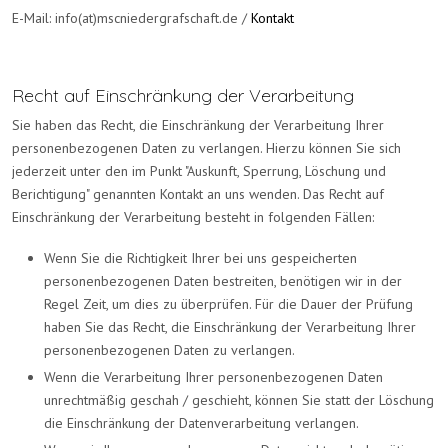
E-Mail: info(at)mscniedergrafschaft.de
/
Kontakt
Recht auf Einschränkung der Verarbeitung
Sie haben das Recht, die Einschränkung der Verarbeitung Ihrer
personenbezogenen Daten zu verlangen. Hierzu können Sie sich
jederzeit unter den im Punkt "Auskunft, Sperrung, Löschung und
Berichtigung" genannten Kontakt an uns wenden. Das Recht auf
Einschränkung der Verarbeitung besteht in folgenden Fällen:
Wenn Sie die Richtigkeit Ihrer bei uns gespeicherten
personenbezogenen Daten bestreiten, benötigen wir in der
Regel Zeit, um dies zu überprüfen. Für die Dauer der Prüfung
haben Sie das Recht, die Einschränkung der Verarbeitung Ihrer
personenbezogenen Daten zu verlangen.
Wenn die Verarbeitung Ihrer personenbezogenen Daten
unrechtmäßig geschah / geschieht, können Sie statt der Löschung
die Einschränkung der Datenverarbeitung verlangen.