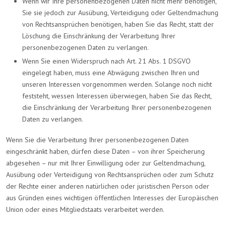
Wenn wir Ihre personenbezogenen Daten nicht mehr benötigen,
Sie sie jedoch zur Ausübung, Verteidigung oder Geltendmachung
von Rechtsansprüchen benötigen, haben Sie das Recht, statt der
Löschung die Einschränkung der Verarbeitung Ihrer
personenbezogenen Daten zu verlangen.
Wenn Sie einen Widerspruch nach Art. 21 Abs. 1 DSGVO
eingelegt haben, muss eine Abwägung zwischen Ihren und
unseren Interessen vorgenommen werden. Solange noch nicht
feststeht, wessen Interessen überwiegen, haben Sie das Recht,
die Einschränkung der Verarbeitung Ihrer personenbezogenen
Daten zu verlangen.
Wenn Sie die Verarbeitung Ihrer personenbezogenen Daten
eingeschränkt haben, dürfen diese Daten – von ihrer Speicherung
abgesehen – nur mit Ihrer Einwilligung oder zur Geltendmachung,
Ausübung oder Verteidigung von Rechtsansprüchen oder zum Schutz
der Rechte einer anderen natürlichen oder juristischen Person oder
aus Gründen eines wichtigen öffentlichen Interesses der Europäischen
Union oder eines Mitgliedstaats verarbeitet werden.