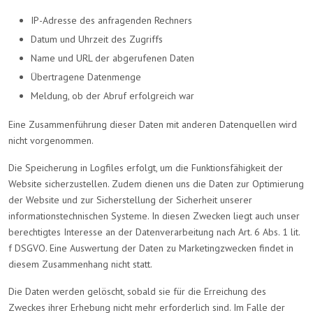
IP-Adresse des anfragenden Rechners
Datum und Uhrzeit des Zugriffs
Name und URL der abgerufenen Daten
Übertragene Datenmenge
Meldung, ob der Abruf erfolgreich war
Eine Zusammenführung dieser Daten mit anderen Datenquellen wird
nicht vorgenommen.
Die Speicherung in Logfiles erfolgt, um die Funktionsfähigkeit der
Website sicherzustellen. Zudem dienen uns die Daten zur Optimierung
der Website und zur Sicherstellung der Sicherheit unserer
informationstechnischen Systeme. In diesen Zwecken liegt auch unser
berechtigtes Interesse an der Datenverarbeitung nach Art. 6 Abs. 1 lit.
f DSGVO. Eine Auswertung der Daten zu Marketingzwecken findet in
diesem Zusammenhang nicht statt.
Die Daten werden gelöscht, sobald sie für die Erreichung des
Zweckes ihrer Erhebung nicht mehr erforderlich sind. Im Falle der