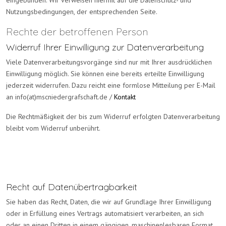
Nutzungsbedingungen, der entsprechenden Seite.
Rechte der betroffenen Person
Widerruf Ihrer Einwilligung zur Datenverarbeitung
Viele Datenverarbeitungsvorgänge sind nur mit Ihrer ausdrücklichen
Einwilligung möglich. Sie können eine bereits erteilte Einwilligung
jederzeit widerrufen. Dazu reicht eine formlose Mitteilung per E-Mail
an info(at)mscniedergrafschaft.de
/
Kontakt
Die Rechtmäßigkeit der bis zum Widerruf erfolgten Datenverarbeitung
bleibt vom Widerruf unberührt.
Recht auf Datenübertragbarkeit
Sie haben das Recht, Daten, die wir auf Grundlage Ihrer Einwilligung
oder in Erfüllung eines Vertrags automatisiert verarbeiten, an sich
oder an einen Dritten in einem gängigen, maschinenlesbaren Format