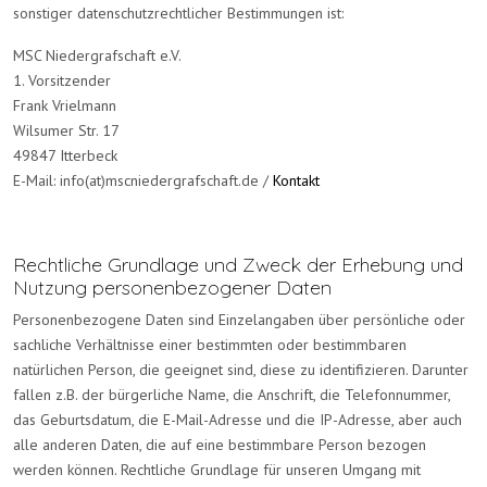
sonstiger datenschutzrechtlicher Bestimmungen ist:
MSC Niedergrafschaft e.V.
1. Vorsitzender
Frank Vrielmann
Wilsumer Str. 17
49847 Itterbeck
E-Mail: info(at)mscniedergrafschaft.de
/
Kontakt
Rechtliche Grundlage und Zweck der Erhebung und
Nutzung personenbezogener Daten
Personenbezogene Daten sind Einzelangaben über persönliche oder
sachliche Verhältnisse einer bestimmten oder bestimmbaren
natürlichen Person, die geeignet sind, diese zu identifizieren. Darunter
fallen z.B. der bürgerliche Name, die Anschrift, die Telefonnummer,
das Geburtsdatum, die E-Mail-Adresse und die IP-Adresse, aber auch
alle anderen Daten, die auf eine bestimmbare Person bezogen
werden können. Rechtliche Grundlage für unseren Umgang mit