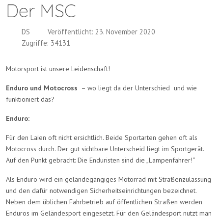
Der MSC
DS
Veröffentlicht: 23. November 2020
Zugriffe: 34131
Motorsport ist unsere Leidenschaft!
Enduro und Motocross
– wo liegt da der Unterschied und wie
funktioniert das?
Enduro:
Für den Laien oft nicht ersichtlich. Beide Sportarten gehen oft als
Motocross durch. Der gut sichtbare Unterscheid liegt im Sportgerät.
Auf den Punkt gebracht: Die Enduristen sind die „Lampenfahrer!“
Als Enduro wird ein geländegängiges Motorrad mit Straßenzulassung
und den dafür notwendigen Sicherheitseinrichtungen bezeichnet.
Neben dem üblichen Fahrbetrieb auf öffentlichen Straßen werden
Enduros im Geländesport eingesetzt. Für den Geländesport nutzt man