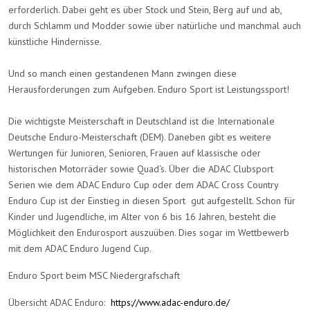
erforderlich. Dabei geht es über Stock und Stein, Berg auf und ab,
durch Schlamm und Modder sowie über natürliche und manchmal auch
künstliche Hindernisse.
Und so manch einen gestandenen Mann zwingen diese
Herausforderungen zum Aufgeben. Enduro Sport ist Leistungssport!
Die wichtigste Meisterschaft in Deutschland ist die Internationale
Deutsche Enduro-Meisterschaft (DEM). Daneben gibt es weitere
Wertungen für Junioren, Senioren, Frauen auf klassische oder
historischen Motorräder sowie Quad‘s. Über die ADAC Clubsport
Serien wie dem ADAC Enduro Cup oder dem ADAC Cross Country
Enduro Cup ist der Einstieg in diesen Sport gut aufgestellt. Schon für
Kinder und Jugendliche, im Alter von 6 bis 16 Jahren, besteht die
Möglichkeit den Endurosport auszuüben. Dies sogar im Wettbewerb
mit dem ADAC Enduro Jugend Cup.
Enduro Sport beim MSC Niedergrafschaft
Übersicht ADAC Enduro:
https://www.adac-enduro.de/