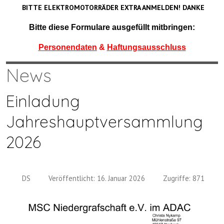
BITTE ELEKTROMOTORRÄDER EXTRA ANMELDEN! DANKE
Bitte diese Formulare ausgefüllt mitbringen:
Personendaten
&
Haftungsausschluss
News
Einladung
Jahreshauptversammlung
2026
DS
Veröffentlicht: 16. Januar 2026
Zugriffe: 871