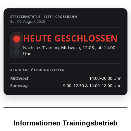
STRECKENSTATUS ·
ITTER-CROSSBAHN
So., 09. August 2026
HEUTE GESCHLOSSEN
Nächstes Training: Mittwoch, 12.08., ab 14:00
Uhr
REGULÄRE ÖFFNUNGSZEITEN
Mittwoch
14:00–20:00 Uhr
Samstag
9:00–12:30 & 14:00–18:00 Uhr
Informationen Trainingsbetrieb