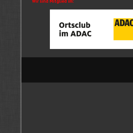
Wir sind Mitglied im: