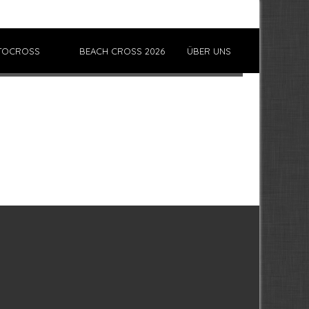
TOCROSS
BEACH CROSS 2026
ÜBER UNS