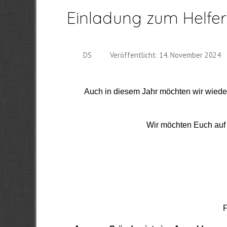
Einladung zum Helfer
DS
Veröffentlicht: 14. November 2024
Auch in diesem Jahr möchten wir wiede
Wir möchten Euch auf
F