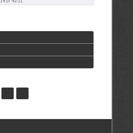
14 07:42:11