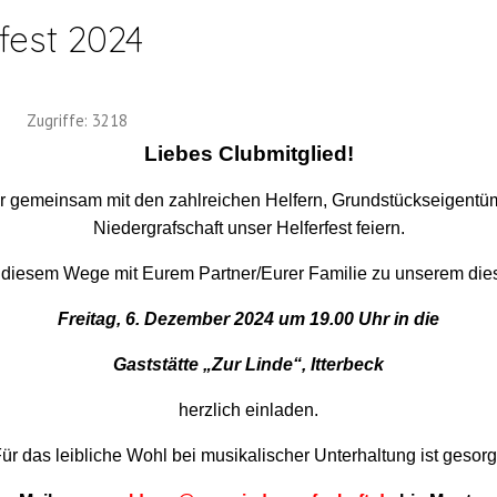
fest 2024
Zugriffe: 3218
Liebes Clubmitglied!
r gemeinsam mit den zahlreichen Helfern, Grundstückseigent
Niedergrafschaft unser Helferfest feiern.
 diesem Wege mit Eurem Partner/Eurer Familie zu unserem die
Freitag, 6. Dezember 2024 um 19.00 Uhr in die
Gaststätte „Zur Linde“, Itterbeck
herzlich einladen.
ür das leibliche Wohl bei musikalischer Unterhaltung ist gesorg