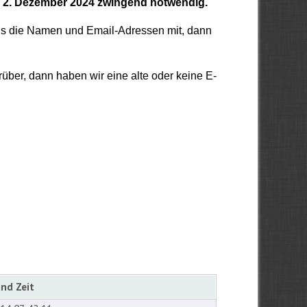
 2. Dezember 2024 zwingend notwendig.
 uns die Namen und Email-Adressen mit, dann
über, dann haben wir eine alte oder keine E-
nd Zeit