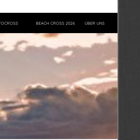
TOCROSS
BEACH CROSS 2026
ÜBER UNS