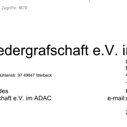
Zugriffe: 4878