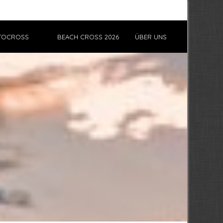
TOCROSS
BEACH CROSS 2026
ÜBER UNS