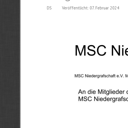
DS
Veröffentlicht: 07. Februar 2024