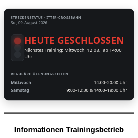
STRECKENSTATUS ·
ITTER-CROSSBAHN
So., 09. August 2026
HEUTE GESCHLOSSEN
Nächstes Training: Mittwoch, 12.08., ab 14:00
Uhr
REGULÄRE ÖFFNUNGSZEITEN
Mittwoch
14:00–20:00 Uhr
Samstag
9:00–12:30 & 14:00–18:00 Uhr
Informationen Trainingsbetrieb