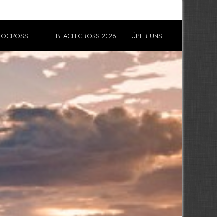
TOCROSS
BEACH CROSS 2026
ÜBER UNS